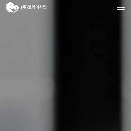
서브 내용 영역 바로가기