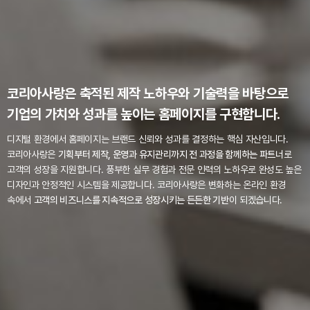
코리아사랑은 축적된 제작 노하우와 기술력을 바탕으로
기업의 가치와 성과를 높이는 홈페이지를 구현합니다.
디지털 환경에서 홈페이지는 브랜드 신뢰와 성과를 결정하는 핵심 자산입니다.
코리아사랑은
기획부터 제작, 운영과 유지관리까지 전 과정을 함께하는 파트너
로
고객의 성장을 지원합니다.
풍부한 실무 경험과 전문 인력의 노하우로 완성도 높은
디자인과 안정적인 시스템을 제공합니다.
코리아사랑은 변화하는 온라인 환경
속에서
고객의 비즈니스를 지속적으로 성장시키는 든든한 기반
이 되겠습니다.